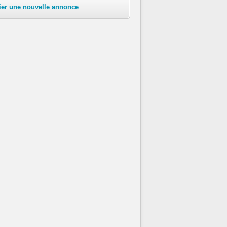
ier une nouvelle annonce