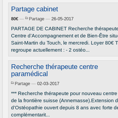
Partage cabinet
80€
—
Partage
—
26-05-2017
PARTAGE DE CABINET Recherche thérapeute
Centre d’Accompagnement et de Bien-Être situ
Saint-Martin du Touch, le mercredi. Loyer 80€ 
regroupe actuellement : - 2 ostéo...
Recherche thérapeute centre
paramédical
Partage
—
02-03-2017
*** Recherche thérapeute pour nouveau centre
de la frontière suisse (Annemasse).Extension d
d’Ostéopathie ouvert depuis 8 ans avec forte 
complémentarit...