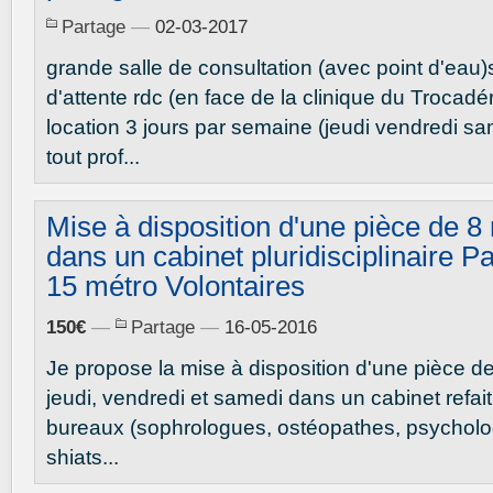
Partage
—
02-03-2017
grande salle de consultation (avec point d'eau)
d'attente rdc (en face de la clinique du Trocad
location 3 jours par semaine (jeudi vendredi sa
tout prof...
Mise à disposition d'une pièce de 8
dans un cabinet pluridisciplinaire Pa
15 métro Volontaires
150€
—
Partage
—
16-05-2016
Je propose la mise à disposition d'une pièce 
jeudi, vendredi et samedi dans un cabinet refa
bureaux (sophrologues, ostéopathes, psycholog
shiats...