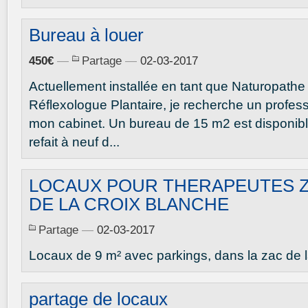
Bureau à louer
450€
—
Partage
—
02-03-2017
Actuellement installée en tant que Naturopathe 
Réflexologue Plantaire, je recherche un profes
mon cabinet. Un bureau de 15 m2 est disponibl
refait à neuf d...
LOCAUX POUR THERAPEUTES 
DE LA CROIX BLANCHE
Partage
—
02-03-2017
Locaux de 9 m² avec parkings, dans la zac de la
partage de locaux