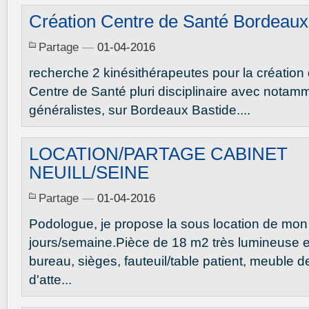
Création Centre de Santé Bordeaux
Partage
—
01-04-2016
recherche 2 kinésithérapeutes pour la création
Centre de Santé pluri disciplinaire avec nota
généralistes, sur Bordeaux Bastide....
LOCATION/PARTAGE CABINET
NEUILL/SEINE
Partage
—
01-04-2016
Podologue, je propose la sous location de mon 
jours/semaine.Pièce de 18 m2 très lumineuse e
bureau, sièges, fauteuil/table patient, meuble 
d'atte...