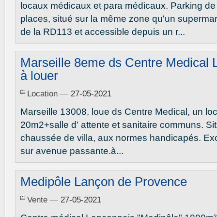
locaux médicaux et para médicaux. Parking de
places, situé sur la même zone qu'un supermarc
de la RD113 et accessible depuis un r...
Marseille 8eme ds Centre Medical 
à louer
Location
—
27-05-2021
Marseille 13008, loue ds Centre Medical, un loc
20m2+salle d' attente et sanitaire communs. Si
chaussée de villa, aux normes handicapés. Ex
sur avenue passante.à...
Medipôle Lançon de Provence
Vente
—
27-05-2021