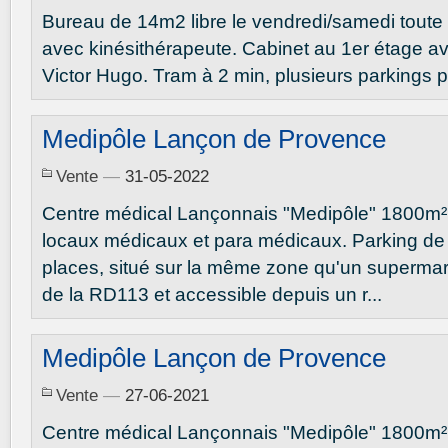
Bureau de 14m2 libre le vendredi/samedi toute 
avec kinésithérapeute. Cabinet au 1er étage 
Victor Hugo. Tram à 2 min, plusieurs parkings 
Medipôle Lançon de Provence
Vente
—
31-05-2022
Centre médical Lançonnais "Medipôle" 1800m²
locaux médicaux et para médicaux. Parking de
places, situé sur la même zone qu'un supermarc
de la RD113 et accessible depuis un r...
Medipôle Lançon de Provence
Vente
—
27-06-2021
Centre médical Lançonnais "Medipôle" 1800m²