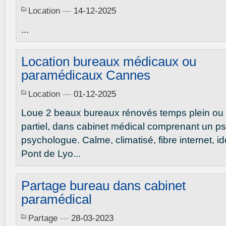
Location
—
14-12-2025
...
Location bureaux médicaux ou
paramédicaux Cannes
Location
—
01-12-2025
Loue 2 beaux bureaux rénovés temps plein ou
partiel, dans cabinet médical comprenant un ps
psychologue. Calme, climatisé, fibre internet, i
Pont de Lyo...
Partage bureau dans cabinet
paramédical
Partage
—
28-03-2023