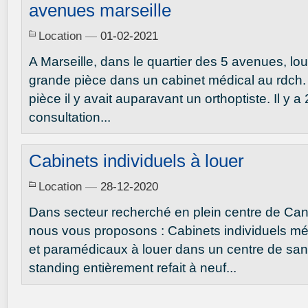
avenues marseille
Location
—
01-02-2021
A Marseille, dans le quartier des 5 avenues, lo
grande pièce dans un cabinet médical au rdch.
pièce il y avait auparavant un orthoptiste. Il y a
consultation...
Cabinets individuels à louer
Location
—
28-12-2020
Dans secteur recherché en plein centre de Ca
nous vous proposons : Cabinets individuels m
et paramédicaux à louer dans un centre de san
standing entièrement refait à neuf...