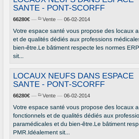
SANTE - PONT-SCORFF
66280€
—
Vente
—
06-02-2014
Votre espace santé vous propose des locaux a
et de qualités dédiés aux professions médicale
bien-être.Le bâtiment respecte les normes ER
sit...
LOCAUX NEUFS DANS ESPACE
SANTE - PONT-SCORFF
66280€
—
Vente
—
06-02-2014
Votre espace santé vous propose des locaux a
fonctionnels et de qualités dédiés aux profess
paramédicales et du bien-être.Le bâtiment res
PMR.Idéalement sit...