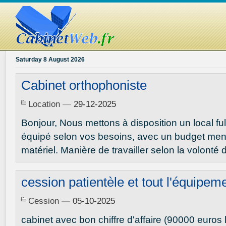
Saturday 8 August 2026
Cabinet orthophoniste
Location
—
29-12-2025
Bonjour, Nous mettons à disposition un local ful
équipé selon vos besoins, avec un budget mens
matériel. Manière de travailler selon la volonté d
cession patientèle et tout l'équipem
Cession
—
05-10-2025
cabinet avec bon chiffre d'affaire (90000 euros 