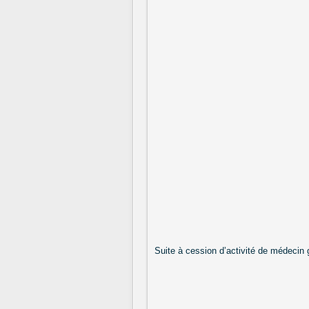
Suite à cession d’activité de médecin 