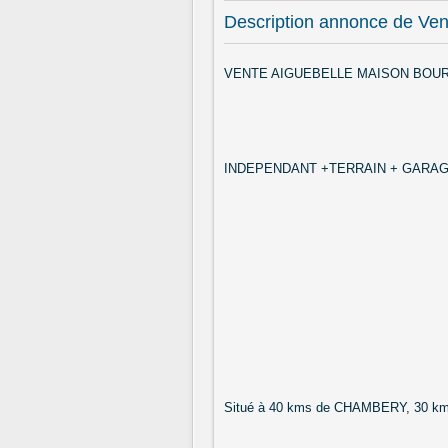
Description annonce de Ven
VENTE AIGUEBELLE MAISON BOUR
INDEPENDANT +TERRAIN + GARA
Situé à 40 kms de CHAMBERY, 30 km