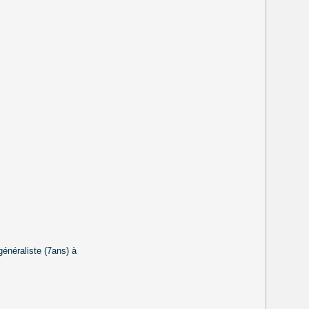
généraliste (7ans) à