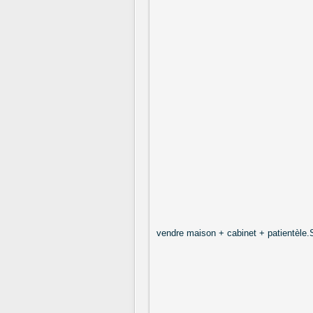
vendre maison + cabinet + patientèl