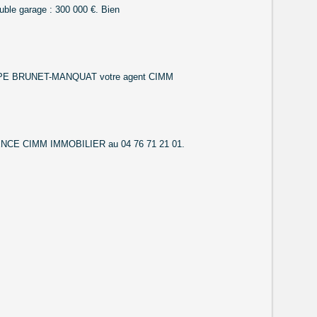
uble garage : 300 000 €. Bien
LIPPE BRUNET-MANQUAT votre agent CIMM
ENCE CIMM IMMOBILIER au 04 76 71 21 01.