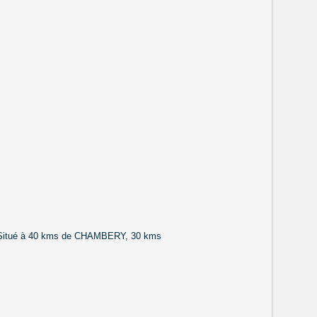
e.Situé à 40 kms de CHAMBERY, 30 kms