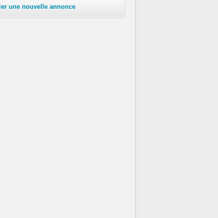
ier une nouvelle annonce