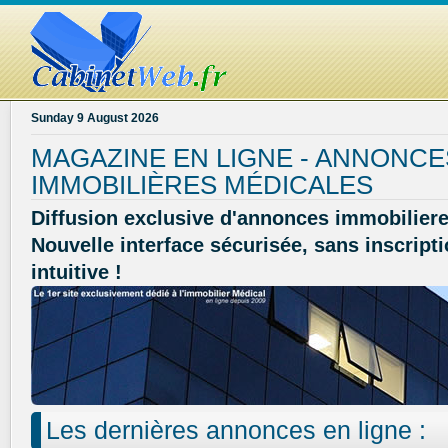
Sunday 9 August 2026
MAGAZINE EN LIGNE - ANNONCE
IMMOBILIÈRES MÉDICALES
Diffusion exclusive d'annonces immobiliere
Nouvelle interface sécurisée, sans inscripti
intuitive !
Les dernières annonces en ligne :