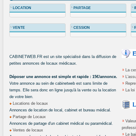
LOCATION
PARTAGE
VENTE
CESSION
CABINETWEB.FR est un site spécialisé dans la diffusion de
petites annonces de locaux médicaux.
La ces
Déposer une annonce est simple et rapide : 15€/annonce.
L'ass
Votre annonce au sein de cabinetweb est sans limite de
Repre
temps. Elle sera donc en ligne jusqu'à la vente ou la location
La loi
de votre bien.
Locations de locaux
Annonces de location de local, cabinet et bureau médical.
Partage de Locaux
Valeu
Annonces de partage d'un cabinet médical ou paramédical.
profess
Ventes de locaux
Le bai