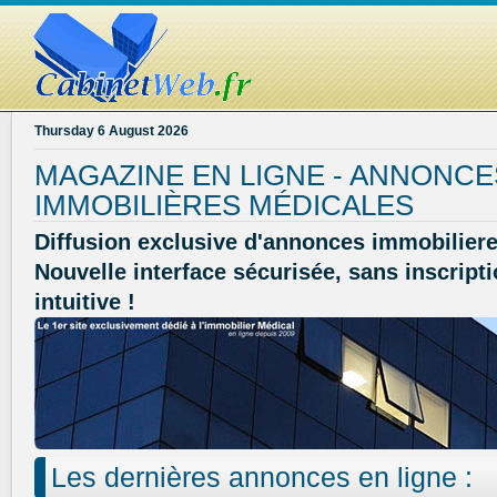
Thursday 6 August 2026
MAGAZINE EN LIGNE - ANNONCE
IMMOBILIÈRES MÉDICALES
Diffusion exclusive d'annonces immobiliere
Nouvelle interface sécurisée, sans inscripti
intuitive !
Les dernières annonces en ligne :