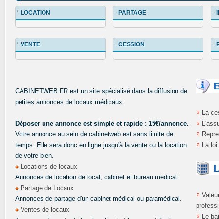
LOCATION
PARTAGE
VENTE
CESSION
CABINETWEB.FR est un site spécialisé dans la diffusion de
petites annonces de locaux médicaux.
La ces
Déposer une annonce est simple et rapide : 15€/annonce.
L'ass
Votre annonce au sein de cabinetweb est sans limite de
Repre
temps. Elle sera donc en ligne jusqu'à la vente ou la location
La loi
de votre bien.
Locations de locaux
Annonces de location de local, cabinet et bureau médical.
Partage de Locaux
Valeu
Annonces de partage d'un cabinet médical ou paramédical.
profess
Ventes de locaux
Le bai