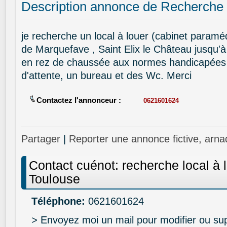
Description annonce de Recherche 
je recherche un local à louer (cabinet paraméd
de Marquefave , Saint Elix le Château jusqu'
en rez de chaussée aux normes handicapées 
d'attente, un bureau et des Wc. Merci
Contactez l'annonceur :
0621601624
Partager
|
Reporter une annonce fictive, arna
Contact cuénot: recherche local à 
Toulouse
Téléphone:
0621601624
> Envoyez moi un mail pour modifier ou su