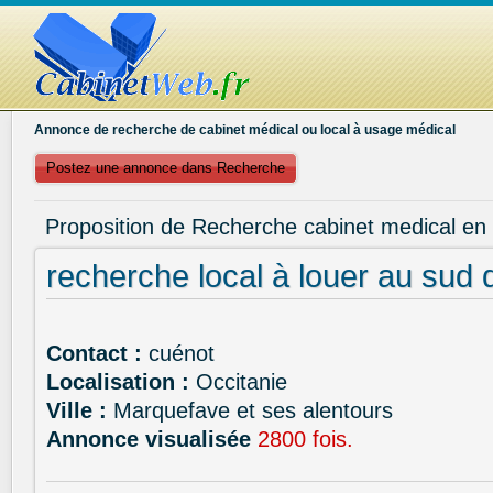
Annonce de recherche de cabinet médical ou local à usage médical
Postez une annonce dans Recherche
Proposition de Recherche cabinet medical en 
recherche local à louer au sud
Contact :
cuénot
Localisation :
Occitanie
Ville :
Marquefave et ses alentours
Annonce visualisée
2800 fois.