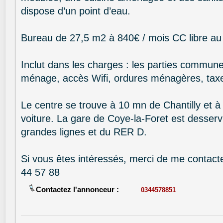
dispose d’un point d’eau.
Bureau de 27,5 m2 à 840€ / mois CC libre au 
Inclut dans les charges : les parties communes
ménage, accès Wifi, ordures ménagères, taxe
Le centre se trouve à 10 mn de Chantilly et 
voiture. La gare de Coye-la-Foret est desservi
grandes lignes et du RER D.
Si vous êtes intéressés, merci de me contact
44 57 88
Contactez l'annonceur :
0344578851