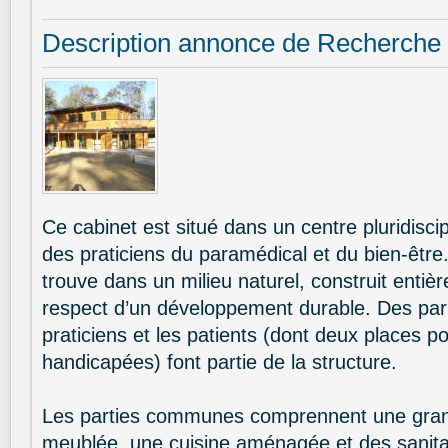
Description annonce de Recherche
Ce cabinet est situé dans un centre pluridisci
des praticiens du paramédical et du bien-être
trouve dans un milieu naturel, construit entiè
respect d’un développement durable. Des par
praticiens et les patients (dont deux places 
handicapées) font partie de la structure.
Les parties communes comprennent une grand
meublée, une cuisine aménagée et des sanitai