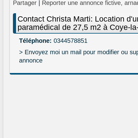
Partager
|
Reporter une annonce fictive, arna
Contact Christa Marti: Location d'u
paramédical de 27,5 m2 à Coye-la-
Téléphone:
0344578851
> Envoyez moi un mail pour modifier ou su
annonce