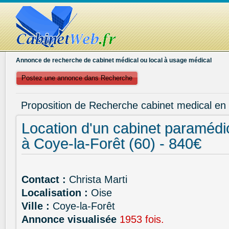
Annonce de recherche de cabinet médical ou local à usage médical
Postez une annonce dans Recherche
Proposition de Recherche cabinet medical en
Location d'un cabinet paramédi
à Coye-la-Forêt (60) - 840€
Contact :
Christa Marti
Localisation :
Oise
Ville :
Coye-la-Forêt
Annonce visualisée
1953 fois.