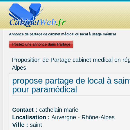
Annonce de partage de cabinet médical ou local à usage médical
Postez une annonce dans Partage
Proposition de Partage cabinet medical en ré
Alpes
propose partage de local à sain
pour paramédical
Contact :
cathelain marie
Localisation :
Auvergne - Rhône-Alpes
Ville :
saint