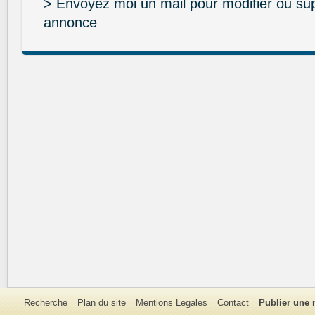
> Envoyez moi un mail pour modifier ou su
annonce
Recherche
Plan du site
Mentions Legales
Contact
Publier une