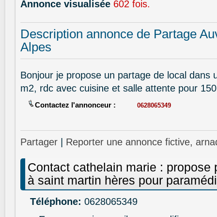
Annonce visualisée
602 fois.
Description annonce de Partage Au
Alpes
Bonjour je propose un partage de local dans 
m2, rdc avec cuisine et salle attente pour 15
Contactez l'annonceur :
0628065349
Partager
|
Reporter une annonce fictive, arna
Contact cathelain marie : propose 
à saint martin hères pour paramédi
Téléphone:
0628065349