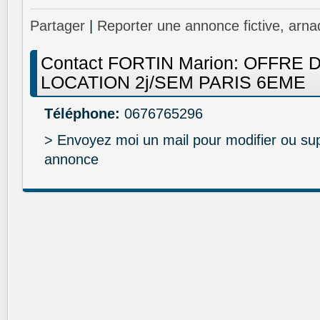
Partager
|
Reporter une annonce fictive, arna
Contact FORTIN Marion: OFFRE 
LOCATION 2j/SEM PARIS 6EME
Téléphone:
0676765296
> Envoyez moi un mail pour modifier ou su
annonce