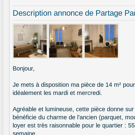
Description annonce de Partage Pa
Bonjour,
Je mets à disposition ma pièce de 14 m² pour
idéalement les mardi et mercredi.
Agréable et lumineuse, cette pièce donne sur
bénéficie du charme de l’ancien (parquet, mo
loyer est très raisonnable pour le quartier : 5
semaine.