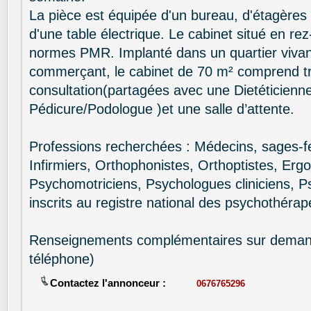
La pièce est équipée d'un bureau, d'étagères
d'une table électrique. Le cabinet situé en r
normes PMR. Implanté dans un quartier vivant,
commerçant, le cabinet de 70 m² comprend tr
consultation(partagées avec une Dietéticienn
Pédicure/Podologue )et une salle d’attente.
Professions recherchées : Médecins, sages
Infirmiers, Orthophonistes, Orthoptistes, Erg
Psychomotriciens, Psychologues cliniciens, 
inscrits au registre national des psychothérap
Renseignements complémentaires sur demand
téléphone)
Contactez l'annonceur :
0676765296