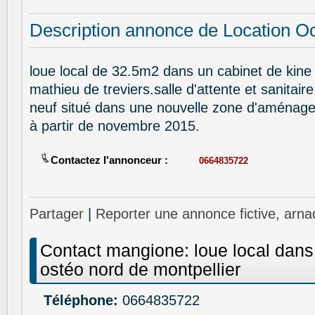
Description annonce de Location Oc
loue local de 32.5m2 dans un cabinet de kine e
mathieu de treviers.salle d'attente et sanita
neuf situé dans une nouvelle zone d'aménagem
à partir de novembre 2015.
Contactez l'annonceur :
0664835722
Partager
|
Reporter une annonce fictive, arna
Contact mangione: loue local dans 
ostéo nord de montpellier
Téléphone:
0664835722