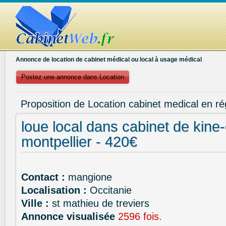
Annonce de location de cabinet médical ou local à usage médical
Postez une annonce dans Location
Proposition de Location cabinet medical en ré
loue local dans cabinet de kine
montpellier - 420€
Contact :
mangione
Localisation :
Occitanie
Ville :
st mathieu de treviers
Annonce visualisée
2596 fois.