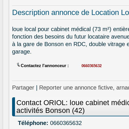
Description annonce de Location Lo
loue local pour cabinet médical (73 m²) entièr
fonction des besoins du futur locataire aven
à la gare de Bonson en RDC, double vitrage et
garage.
Contactez l'annonceur :
0660365632
Partager
|
Reporter une annonce fictive, arna
Contact ORIOL: loue cabinet médic
activités Bonson (42)
Téléphone:
0660365632