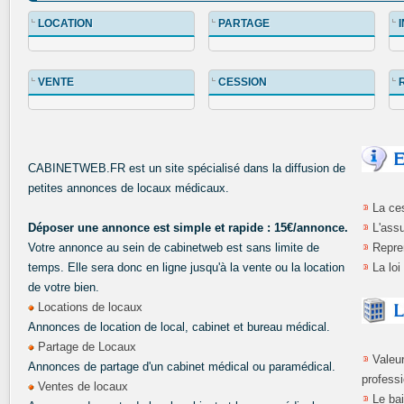
LOCATION
PARTAGE
VENTE
CESSION
CABINETWEB.FR est un site spécialisé dans la diffusion de
petites annonces de locaux médicaux.
La ces
Déposer une annonce est simple et rapide : 15€/annonce.
L'ass
Votre annonce au sein de cabinetweb est sans limite de
Repre
temps. Elle sera donc en ligne jusqu'à la vente ou la location
La loi
de votre bien.
Locations de locaux
Annonces de location de local, cabinet et bureau médical.
Partage de Locaux
Valeu
Annonces de partage d'un cabinet médical ou paramédical.
profess
Ventes de locaux
Le bai