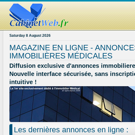
Saturday 8 August 2026
MAGAZINE EN LIGNE - ANNONCE
IMMOBILIÈRES MÉDICALES
Diffusion exclusive d'annonces immobiliere
Nouvelle interface sécurisée, sans inscripti
intuitive !
Les dernières annonces en ligne :