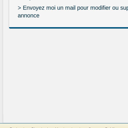
> Envoyez moi un mail pour modifier ou su
annonce