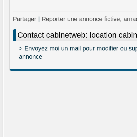
Partager
|
Reporter une annonce fictive, arna
Contact cabinetweb: location cab
> Envoyez moi un mail pour modifier ou su
annonce