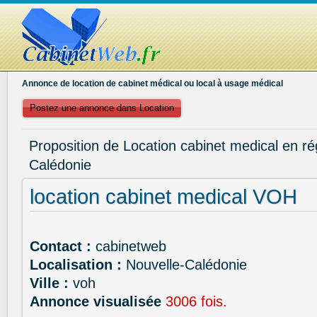
Annonce de location de cabinet médical ou local à usage médical
Postez une annonce dans Location
Proposition de Location cabinet medical en ré
Calédonie
location cabinet medical VOH
Contact :
cabinetweb
Localisation :
Nouvelle-Calédonie
Ville :
voh
Annonce visualisée
3006 fois.