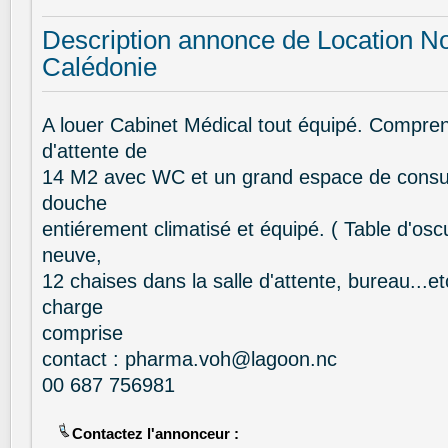
Description annonce de Location No
Calédonie
A louer Cabinet Médical tout équipé. Compren
d'attente de
14 M2 avec WC et un grand espace de consu
douche
entiérement climatisé et équipé. ( Table d'osc
neuve,
12 chaises dans la salle d'attente, bureau...
charge
comprise
contact : pharma.voh@lagoon.nc
00 687 756981
Contactez l'annonceur :