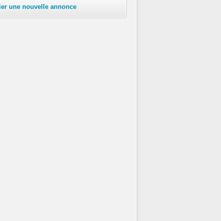
ier une nouvelle annonce