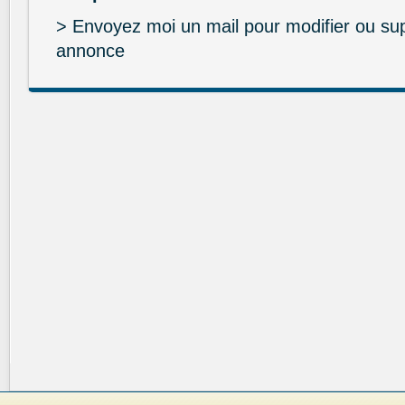
> Envoyez moi un mail pour modifier ou su
annonce