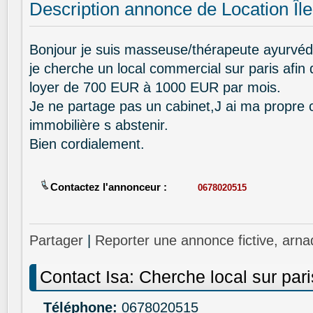
Description annonce de Location Îl
Bonjour je suis masseuse/thérapeute ayurvéd
je cherche un local commercial sur paris afin 
loyer de 700 EUR à 1000 EUR par mois.
Je ne partage pas un cabinet,J ai ma propre 
immobilière s abstenir.
Bien cordialement.
Contactez l'annonceur :
0678020515
Partager
|
Reporter une annonce fictive, arna
Contact Isa: Cherche local sur pari
Téléphone:
0678020515