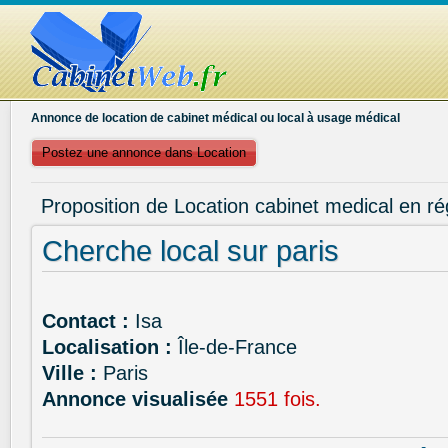
Annonce de location de cabinet médical ou local à usage médical
Postez une annonce dans Location
Proposition de Location cabinet medical en ré
Cherche local sur paris
Contact :
Isa
Localisation :
Île-de-France
Ville :
Paris
Annonce visualisée
1551 fois.