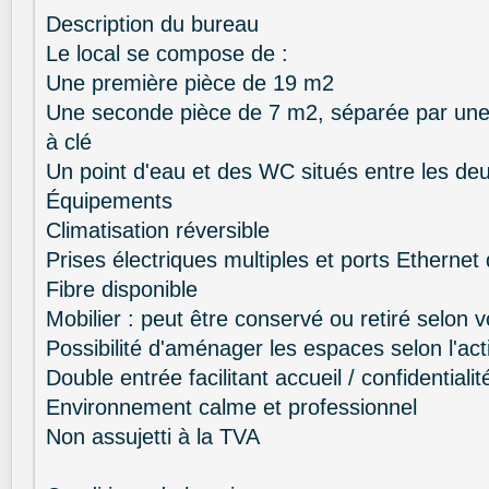
Description du bureau
Le local se compose de :
Une première pièce de 19 m2
Une seconde pièce de 7 m2, séparée par une 
à clé
Un point d'eau et des WC situés entre les de
Équipements
Climatisation réversible
Prises électriques multiples et ports Etherne
Fibre disponible
Mobilier : peut être conservé ou retiré selon 
Possibilité d'aménager les espaces selon l'acti
Double entrée facilitant accueil / confidentialit
Environnement calme et professionnel
Non assujetti à la TVA