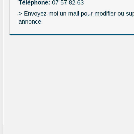
Téléphone:
07 57 82 63
> Envoyez moi un mail pour modifier ou su
annonce