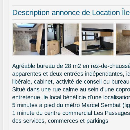
Description annonce de Location Îl
Agréable bureau de 28 m2 en rez-de-chaussé
apparentes et deux entrées indépendantes, id
libérale, cabinet, activité de conseil ou burea
Situé dans une rue calme au sein d'une copro
entretenue, le local bénéficie d'une localisatio
5 minutes à pied du métro Marcel Sembat (lig
1 minute du centre commercial Les Passages
des services, commerces et parkings