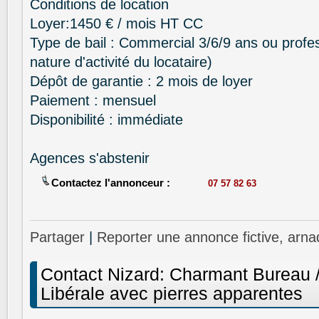
Conditions de location
Loyer:1450 € / mois HT CC
Type de bail : Commercial 3/6/9 ans ou profes
nature d'activité du locataire)
Dépôt de garantie : 2 mois de loyer
Paiement : mensuel
Disponibilité : immédiate
Agences s'abstenir
Contactez l'annonceur :
07 57 82 63
Partager
|
Reporter une annonce fictive, arna
Contact Nizard: Charmant Bureau /
Libérale avec pierres apparentes