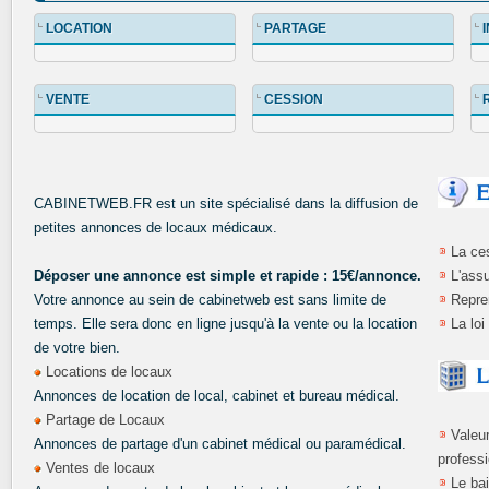
LOCATION
PARTAGE
VENTE
CESSION
CABINETWEB.FR est un site spécialisé dans la diffusion de
petites annonces de locaux médicaux.
La ces
Déposer une annonce est simple et rapide : 15€/annonce.
L'ass
Votre annonce au sein de cabinetweb est sans limite de
Repre
temps. Elle sera donc en ligne jusqu'à la vente ou la location
La loi
de votre bien.
Locations de locaux
Annonces de location de local, cabinet et bureau médical.
Partage de Locaux
Valeu
Annonces de partage d'un cabinet médical ou paramédical.
profess
Ventes de locaux
Le bai