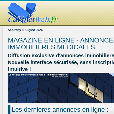
Saturday 8 August 2026
MAGAZINE EN LIGNE - ANNONCE
IMMOBILIÈRES MÉDICALES
Diffusion exclusive d'annonces immobiliere
Nouvelle interface sécurisée, sans inscripti
intuitive !
Les dernières annonces en ligne :