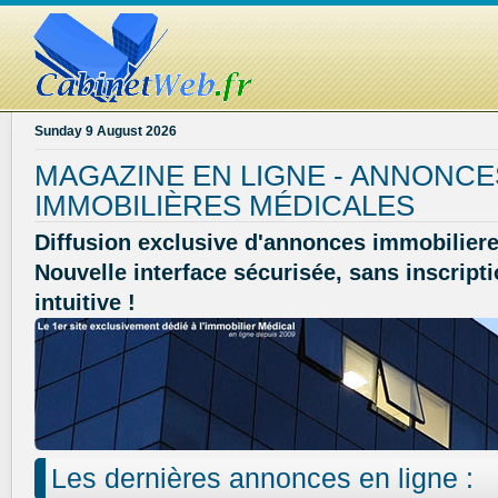
Sunday 9 August 2026
MAGAZINE EN LIGNE - ANNONCE
IMMOBILIÈRES MÉDICALES
Diffusion exclusive d'annonces immobiliere
Nouvelle interface sécurisée, sans inscripti
intuitive !
Les dernières annonces en ligne :