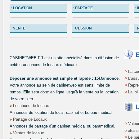
LOCATION
PARTAGE
VENTE
CESSION
CABINETWEB.FR est un site spécialisé dans la diffusion de
petites annonces de locaux médicaux.
La ces
Déposer une annonce est simple et rapide : 15€/annonce.
L'ass
Votre annonce au sein de cabinetweb est sans limite de
Repre
temps. Elle sera donc en ligne jusqu'à la vente ou la location
La loi
de votre bien.
Locations de locaux
Annonces de location de local, cabinet et bureau médical.
Partage de Locaux
Valeu
Annonces de partage d'un cabinet médical ou paramédical.
profess
Ventes de locaux
Le bai