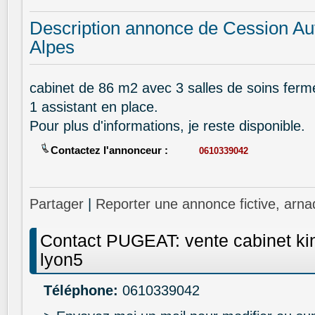
Description annonce de Cession Au
Alpes
cabinet de 86 m2 avec 3 salles de soins fer
1 assistant en place.
Pour plus d'informations, je reste disponible.
Contactez l'annonceur :
0610339042
Partager
|
Reporter une annonce fictive, arna
Contact PUGEAT: vente cabinet kin
lyon5
Téléphone:
0610339042