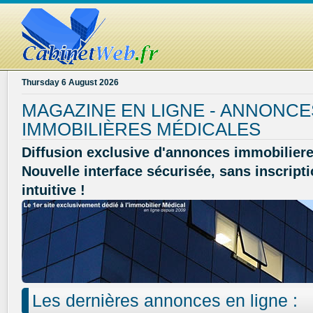
Thursday 6 August 2026
MAGAZINE EN LIGNE - ANNONCE
IMMOBILIÈRES MÉDICALES
Diffusion exclusive d'annonces immobiliere
Nouvelle interface sécurisée, sans inscripti
intuitive !
Les dernières annonces en ligne :