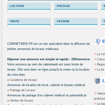
LOCATION
PARTAGE
VENTE
CESSION
CABINETWEB.FR est un site spécialisé dans la diffusion de
petites annonces de locaux médicaux.
La ces
Déposer une annonce est simple et rapide : 15€/annonce.
L'ass
Votre annonce au sein de cabinetweb est sans limite de
Repre
temps. Elle sera donc en ligne jusqu'à la vente ou la location
La loi
de votre bien.
Locations de locaux
Annonces de location de local, cabinet et bureau médical.
Partage de Locaux
Valeu
Annonces de partage d'un cabinet médical ou paramédical.
profess
Ventes de locaux
Le bai