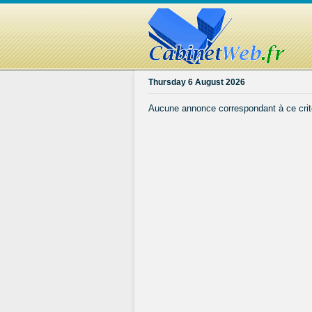
Thursday 6 August 2026
Aucune annonce correspondant à ce crit