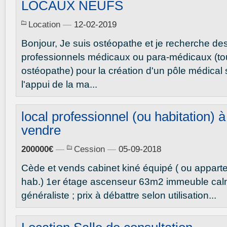
LOCAUX NEUFS
Location
—
12-02-2019
Bonjour, Je suis ostéopathe et je recherche de
professionnels médicaux ou para-médicaux (to
ostéopathe) pour la création d'un pôle médical
l'appui de la ma...
local professionnel (ou habitation) à
vendre
200000€
—
Cession
—
05-09-2018
Cède et vends cabinet kiné équipé ( ou appart
hab.) 1er étage ascenseur 63m2 immeuble calm
généraliste ; prix à débattre selon utilisation...