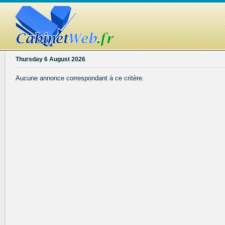
Thursday 6 August 2026
Aucune annonce correspondant à ce critère.