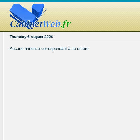
Thursday 6 August 2026
Aucune annonce correspondant à ce critère.