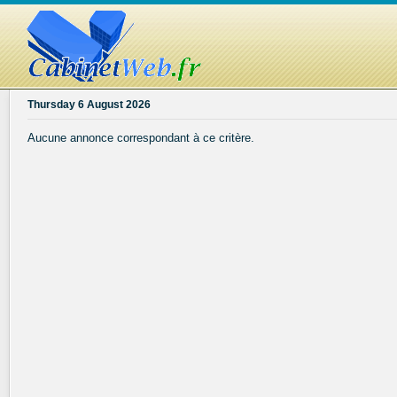
Thursday 6 August 2026
Aucune annonce correspondant à ce critère.